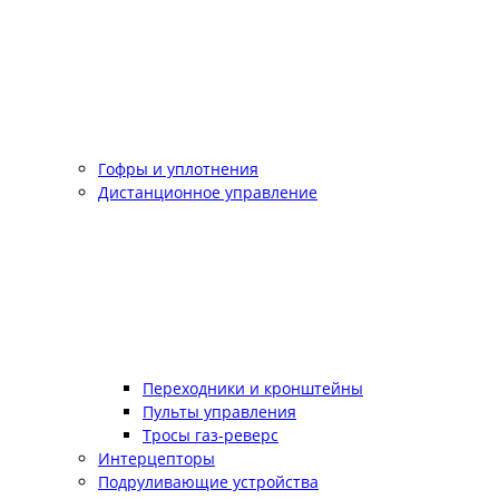
Гофры и уплотнения
Дистанционное управление
Переходники и кронштейны
Пульты управления
Тросы газ-реверс
Интерцепторы
Подруливающие устройства