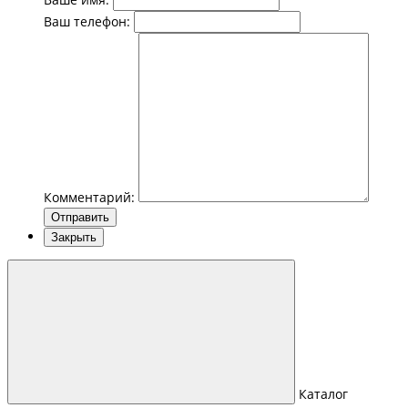
Ваш телефон:
Комментарий:
Отправить
Закрыть
Каталог