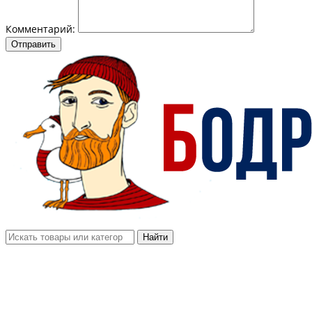
Комментарий:
Отправить
Найти