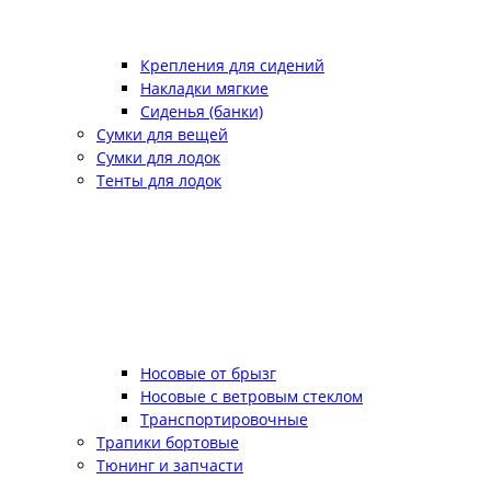
Крепления для сидений
Накладки мягкие
Сиденья (банки)
Сумки для вещей
Сумки для лодок
Тенты для лодок
Носовые от брызг
Носовые с ветровым стеклом
Транспортировочные
Трапики бортовые
Тюнинг и запчасти