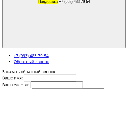
Поддержка
+7 (993) 483-79-54
+7 (993) 483-79-54
Обратный звонок
Заказать обратный звонок
Ваше имя:
Ваш телефон: