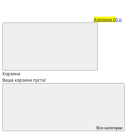
Корзина
0
0 р
Корзина
Ваша корзина пуста!
Все категории