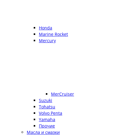
Honda
Marine Rocket
Mercury
MerCruiser
Suzuki
Tohatsu
Volvo Penta
Yamaha
Прочие
Масла и смазки