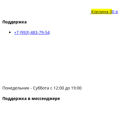
Корзина
0
0 р
Поддержка
+7 (993) 483-79-54
Понедельник - Суббота с 12:00 до 19:00
Поддержка в мессенджере