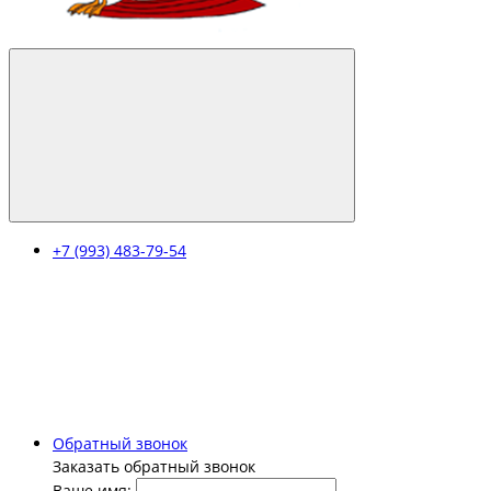
+7 (993) 483-79-54
Обратный звонок
Заказать обратный звонок
Ваше имя: