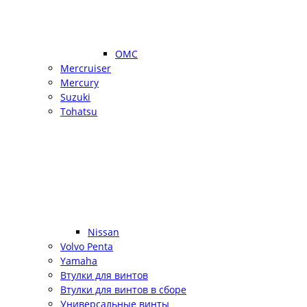
OMC
Mercruiser
Mercury
Suzuki
Tohatsu
Nissan
Volvo Penta
Yamaha
Втулки для винтов
Втулки для винтов в сборе
Универсальные винты