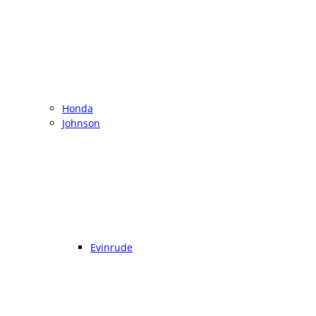
Honda
Johnson
Evinrude