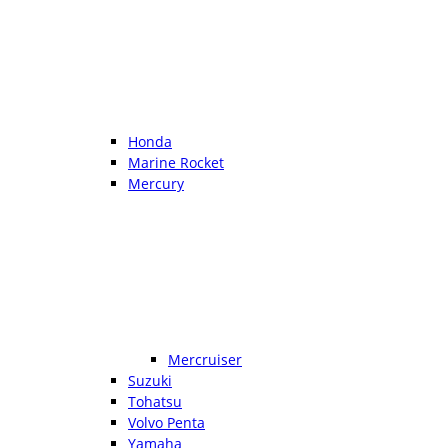
Honda
Marine Rocket
Mercury
Mercruiser
Suzuki
Tohatsu
Volvo Penta
Yamaha