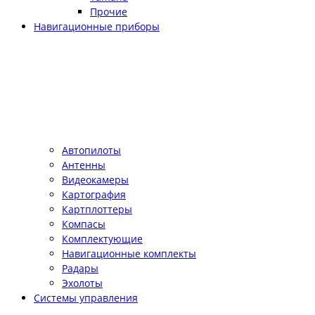
Прочие
Навигационные приборы
Автопилоты
Антенны
Видеокамеры
Картография
Картплоттеры
Компасы
Комплектующие
Навигационные комплекты
Радары
Эхолоты
Системы управления