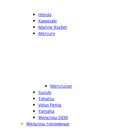
Honda
Kawasaki
Marine Rocket
Mercury
Mercruiser
Suzuki
Tohatsu
Volvo Penta
Yamaha
Фильтры OEM
Фильтры топливные