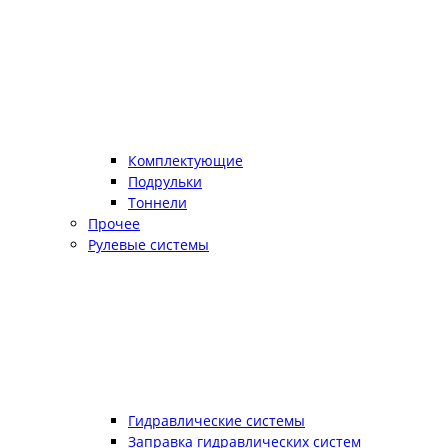
Комплектующие
Подрульки
Тоннели
Прочее
Рулевые системы
Гидравлические системы
Заправка гидравлических систем