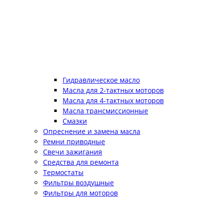
Гидравлическое масло
Масла для 2-тактных моторов
Масла для 4-тактных моторов
Масла трансмиссионные
Смазки
Опреснение и замена масла
Ремни приводные
Свечи зажигания
Средства для ремонта
Термостаты
Фильтры воздушные
Фильтры для моторов