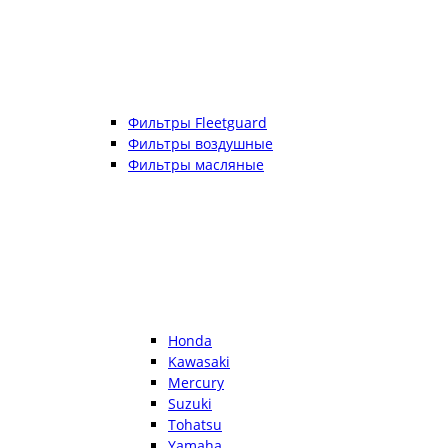
Фильтры Fleetguard
Фильтры воздушные
Фильтры масляные
Honda
Kawasaki
Mercury
Suzuki
Tohatsu
Yamaha