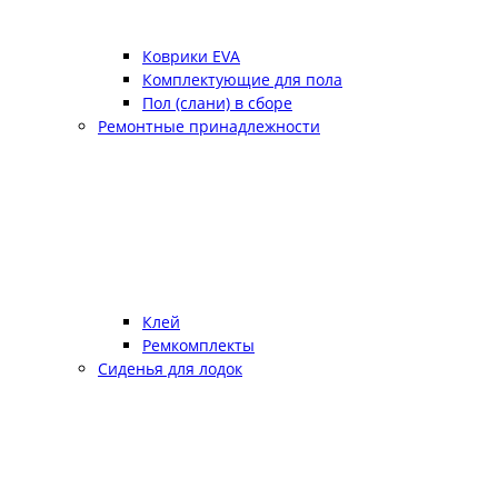
Коврики EVA
Комплектующие для пола
Пол (слани) в сборе
Ремонтные принадлежности
Клей
Ремкомплекты
Сиденья для лодок