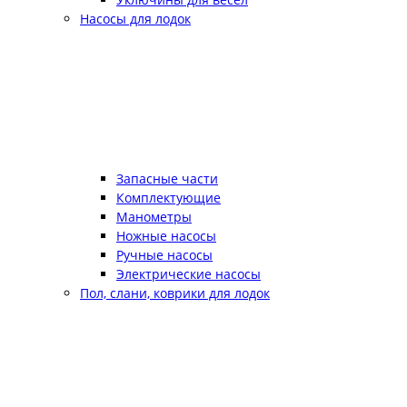
Насосы для лодок
Запасные части
Комплектующие
Манометры
Ножные насосы
Ручные насосы
Электрические насосы
Пол, слани, коврики для лодок