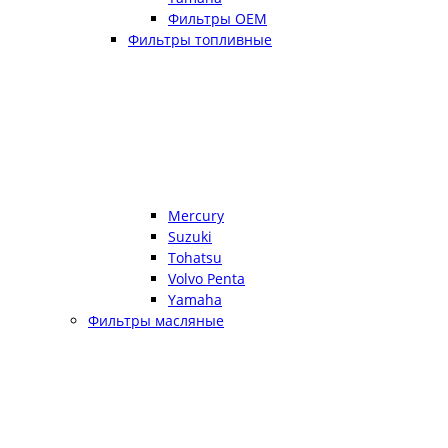
Фильтры OEM
Фильтры топливные
Mercury
Suzuki
Tohatsu
Volvo Penta
Yamaha
Фильтры масляные