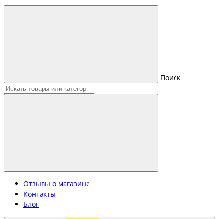
Поиск
Отзывы о магазине
Контакты
Блог