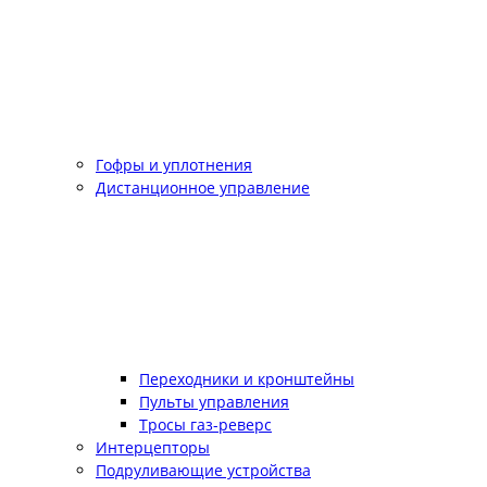
Гофры и уплотнения
Дистанционное управление
Переходники и кронштейны
Пульты управления
Тросы газ-реверс
Интерцепторы
Подруливающие устройства