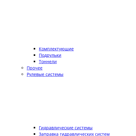
Комплектующие
Подрульки
Тоннели
Прочее
Рулевые системы
Гидравлические системы
Заправка гидравлических систем