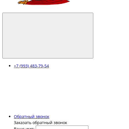
+7 (993) 483-79-54
Обратный звонок
Заказать обратный звонок
Ваше имя: