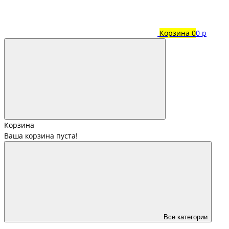
Корзина
0
0 р
Корзина
Ваша корзина пуста!
Все категории