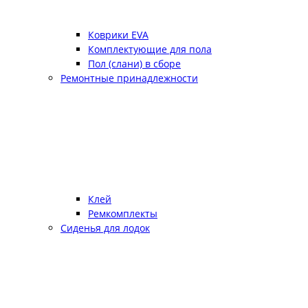
Коврики EVA
Комплектующие для пола
Пол (слани) в сборе
Ремонтные принадлежности
Клей
Ремкомплекты
Сиденья для лодок