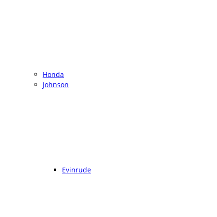
Honda
Johnson
Evinrude