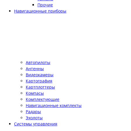
Прочие
Навигационные приборы
Автопилоты
Антенны
Видеокамеры
Картография
Картплоттеры
Компасы
Комплектующие
Навигационные комплекты
Радары
Эхолоты
Системы управления