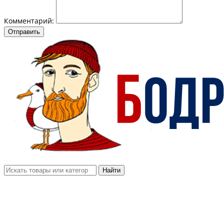
Комментарий:
Отправить
Найти