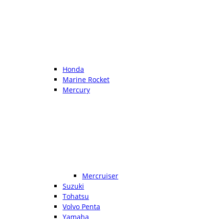
Honda
Marine Rocket
Mercury
Mercruiser
Suzuki
Tohatsu
Volvo Penta
Yamaha