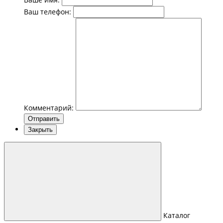
Ваш телефон:
Комментарий:
Отправить
Закрыть
Каталог