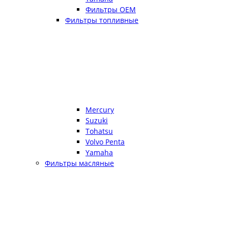
Фильтры OEM
Фильтры топливные
Mercury
Suzuki
Tohatsu
Volvo Penta
Yamaha
Фильтры масляные