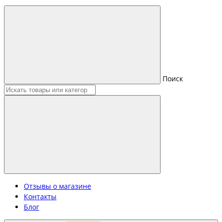
Поиск
Отзывы о магазине
Контакты
Блог