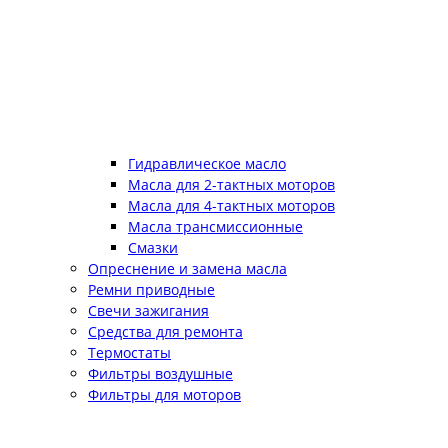
Гидравлическое масло
Масла для 2-тактных моторов
Масла для 4-тактных моторов
Масла трансмиссионные
Смазки
Опреснение и замена масла
Ремни приводные
Свечи зажигания
Средства для ремонта
Термостаты
Фильтры воздушные
Фильтры для моторов