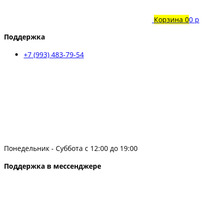
Корзина
0
0 р
Поддержка
+7 (993) 483-79-54
Понедельник - Суббота с 12:00 до 19:00
Поддержка в мессенджере