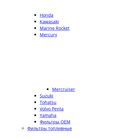
Honda
Kawasaki
Marine Rocket
Mercury
Mercruiser
Suzuki
Tohatsu
Volvo Penta
Yamaha
Фильтры OEM
Фильтры топливные