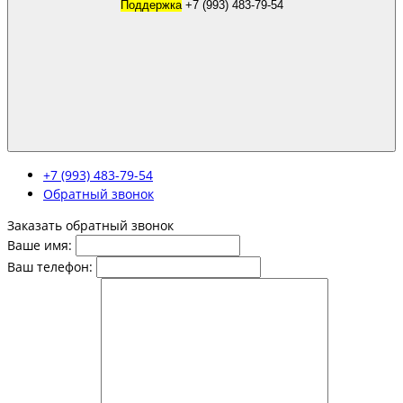
Поддержка
+7 (993) 483-79-54
+7 (993) 483-79-54
Обратный звонок
Заказать обратный звонок
Ваше имя:
Ваш телефон: