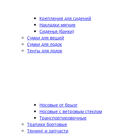
Крепления для сидений
Накладки мягкие
Сиденья (банки)
Сумки для вещей
Сумки для лодок
Тенты для лодок
Носовые от брызг
Носовые с ветровым стеклом
Транспортировочные
Трапики бортовые
Тюнинг и запчасти