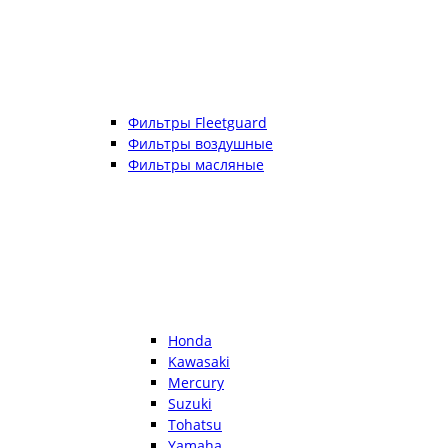
Фильтры Fleetguard
Фильтры воздушные
Фильтры масляные
Honda
Kawasaki
Mercury
Suzuki
Tohatsu
Yamaha