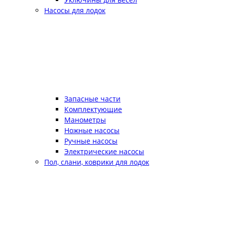
Насосы для лодок
Запасные части
Комплектующие
Манометры
Ножные насосы
Ручные насосы
Электрические насосы
Пол, слани, коврики для лодок