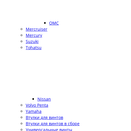
OMC
Mercruiser
Mercury
Suzuki
Tohatsu
Nissan
Volvo Penta
Yamaha
Втулки для винтов
Втулки для винтов в сборе
Универсальные винты