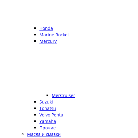
Honda
Marine Rocket
Mercury
MerCruiser
Suzuki
Tohatsu
Volvo Penta
Yamaha
Прочие
Масла и смазки