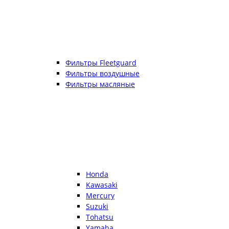
Фильтры Fleetguard
Фильтры воздушные
Фильтры масляные
Honda
Kawasaki
Mercury
Suzuki
Tohatsu
Yamaha