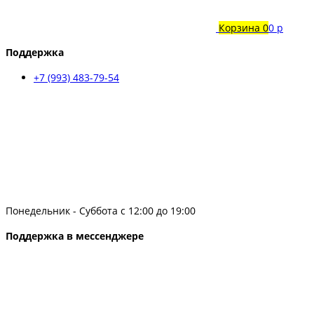
Корзина
0
0 р
Поддержка
+7 (993) 483-79-54
Понедельник - Суббота с 12:00 до 19:00
Поддержка в мессенджере