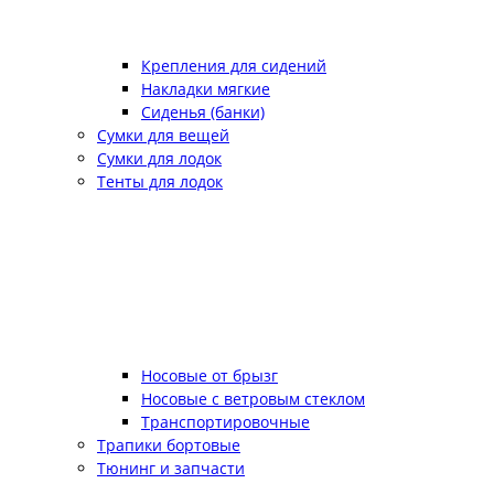
Крепления для сидений
Накладки мягкие
Сиденья (банки)
Сумки для вещей
Сумки для лодок
Тенты для лодок
Носовые от брызг
Носовые с ветровым стеклом
Транспортировочные
Трапики бортовые
Тюнинг и запчасти