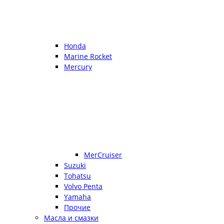
Honda
Marine Rocket
Mercury
MerCruiser
Suzuki
Tohatsu
Volvo Penta
Yamaha
Прочие
Масла и смазки