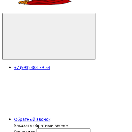
+7 (993) 483-79-54
Обратный звонок
Заказать обратный звонок
Ваше имя: