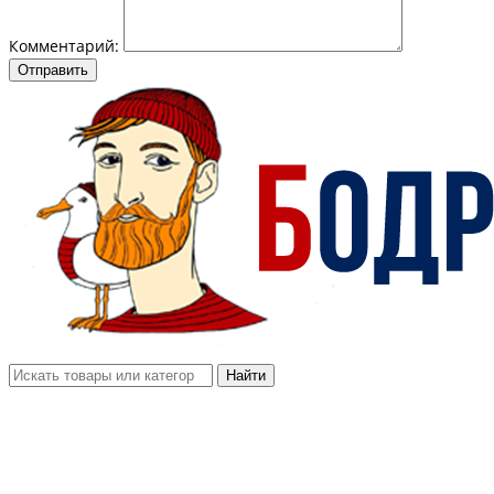
Комментарий:
Отправить
Найти