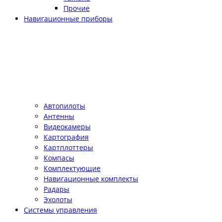
Прочие
Навигационные приборы
Автопилоты
Антенны
Видеокамеры
Картография
Картплоттеры
Компасы
Комплектующие
Навигационные комплекты
Радары
Эхолоты
Системы управления