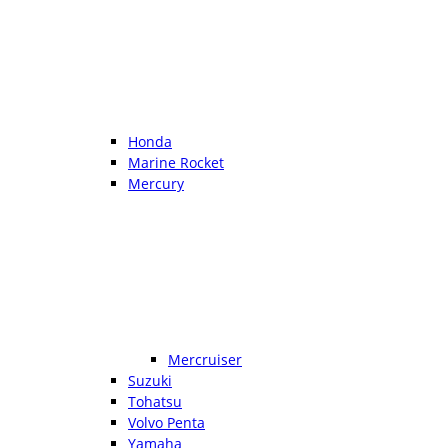
Honda
Marine Rocket
Mercury
Mercruiser
Suzuki
Tohatsu
Volvo Penta
Yamaha