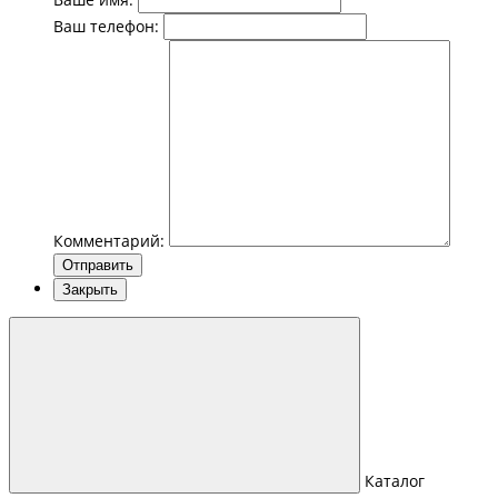
Ваш телефон:
Комментарий:
Отправить
Закрыть
Каталог