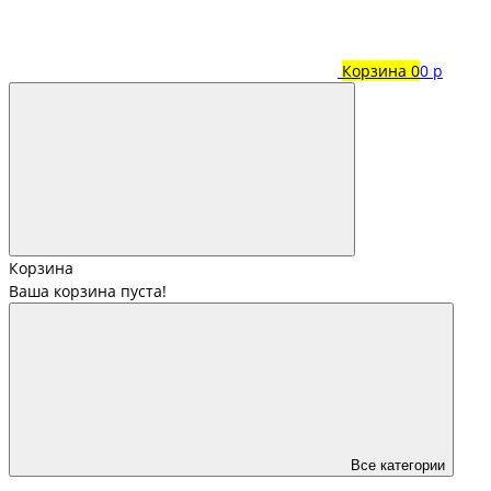
Корзина
0
0 р
Корзина
Ваша корзина пуста!
Все категории