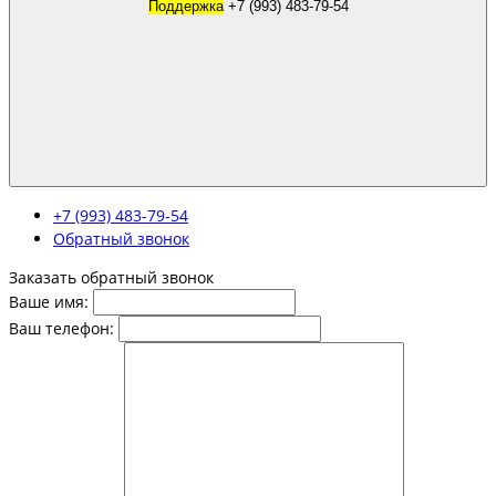
Поддержка
+7 (993) 483-79-54
+7 (993) 483-79-54
Обратный звонок
Заказать обратный звонок
Ваше имя:
Ваш телефон: