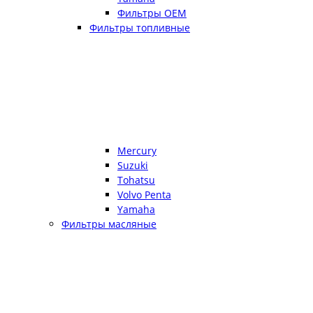
Фильтры OEM
Фильтры топливные
Mercury
Suzuki
Tohatsu
Volvo Penta
Yamaha
Фильтры масляные