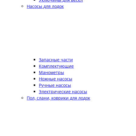
Насосы для лодок
Запасные части
Комплектующие
Манометры
Ножные насосы
Ручные насосы
Электрические насосы
Пол, слани, коврики для лодок