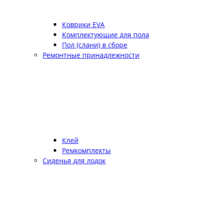
Коврики EVA
Комплектующие для пола
Пол (слани) в сборе
Ремонтные принадлежности
Клей
Ремкомплекты
Сиденья для лодок