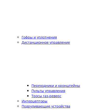
Гофры и уплотнения
Дистанционное управление
Переходники и кронштейны
Пульты управления
Тросы газ-реверс
Интерцепторы
Подруливающие устройства