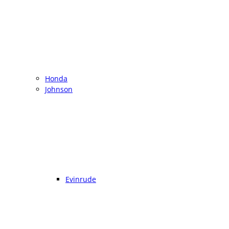
Honda
Johnson
Evinrude