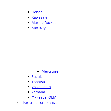
Honda
Kawasaki
Marine Rocket
Mercury
Mercruiser
Suzuki
Tohatsu
Volvo Penta
Yamaha
Фильтры OEM
Фильтры топливные