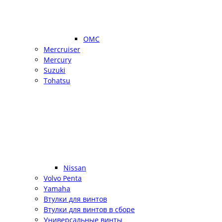
OMC
Mercruiser
Mercury
Suzuki
Tohatsu
Nissan
Volvo Penta
Yamaha
Втулки для винтов
Втулки для винтов в сборе
Универсальные винты