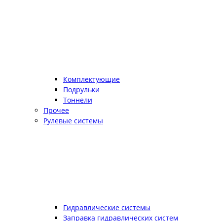
Комплектующие
Подрульки
Тоннели
Прочее
Рулевые системы
Гидравлические системы
Заправка гидравлических систем