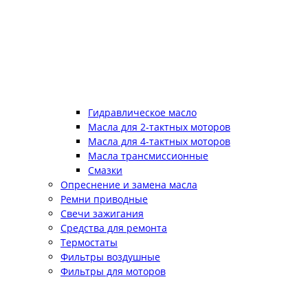
Гидравлическое масло
Масла для 2-тактных моторов
Масла для 4-тактных моторов
Масла трансмиссионные
Смазки
Опреснение и замена масла
Ремни приводные
Свечи зажигания
Средства для ремонта
Термостаты
Фильтры воздушные
Фильтры для моторов