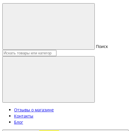
Поиск
Отзывы о магазине
Контакты
Блог