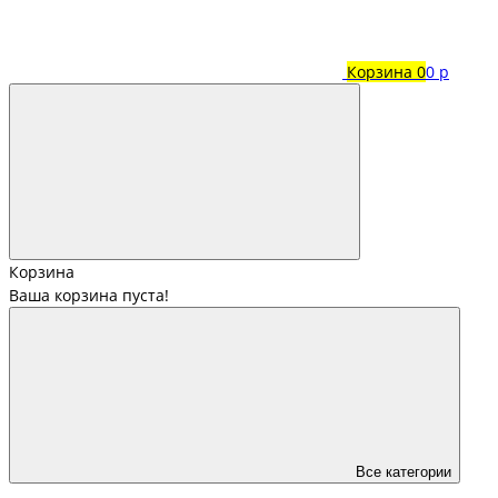
Корзина
0
0 р
Корзина
Ваша корзина пуста!
Все категории