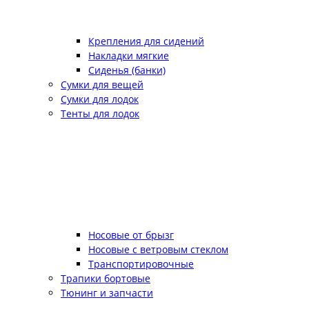
Крепления для сидений
Накладки мягкие
Сиденья (банки)
Сумки для вещей
Сумки для лодок
Тенты для лодок
Носовые от брызг
Носовые с ветровым стеклом
Транспортировочные
Трапики бортовые
Тюнинг и запчасти