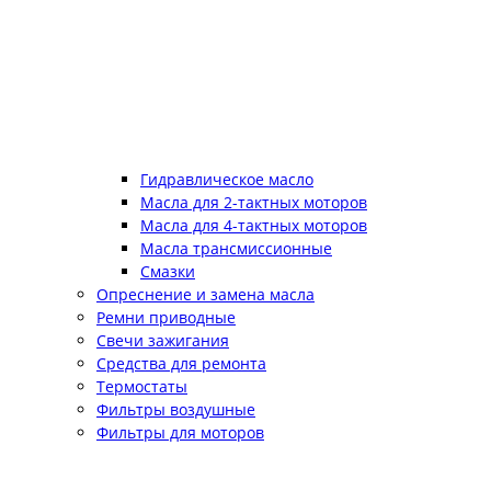
Гидравлическое масло
Масла для 2-тактных моторов
Масла для 4-тактных моторов
Масла трансмиссионные
Смазки
Опреснение и замена масла
Ремни приводные
Свечи зажигания
Средства для ремонта
Термостаты
Фильтры воздушные
Фильтры для моторов