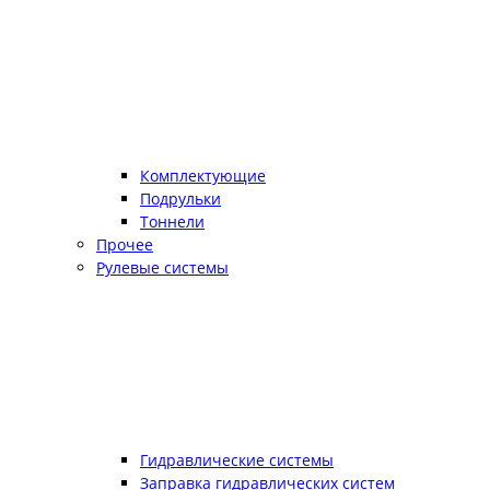
Комплектующие
Подрульки
Тоннели
Прочее
Рулевые системы
Гидравлические системы
Заправка гидравлических систем