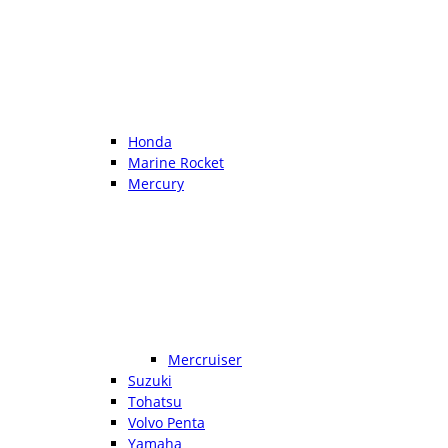
Honda
Marine Rocket
Mercury
Mercruiser
Suzuki
Tohatsu
Volvo Penta
Yamaha