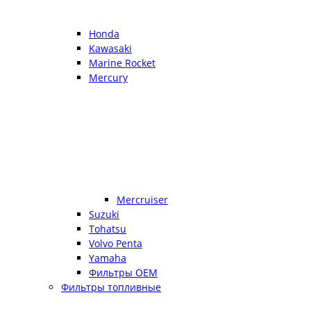
Honda
Kawasaki
Marine Rocket
Mercury
Mercruiser
Suzuki
Tohatsu
Volvo Penta
Yamaha
Фильтры OEM
Фильтры топливные