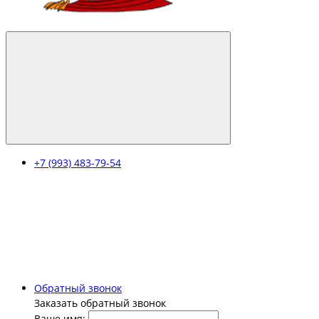
+7 (993) 483-79-54
Обратный звонок
Заказать обратный звонок
Ваше имя: