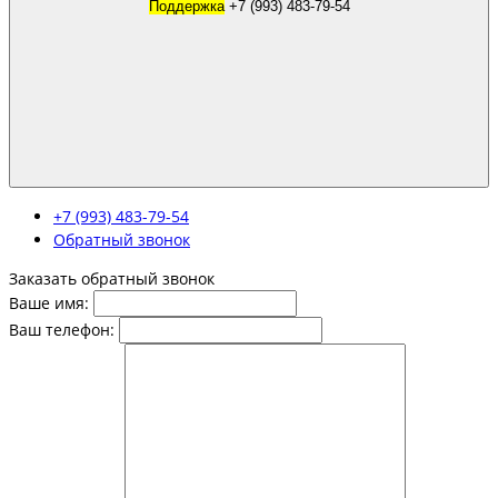
Поддержка
+7 (993) 483-79-54
+7 (993) 483-79-54
Обратный звонок
Заказать обратный звонок
Ваше имя:
Ваш телефон: