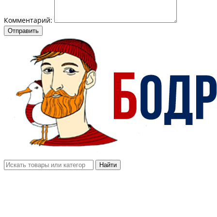
Комментарий:
Отправить
Найти