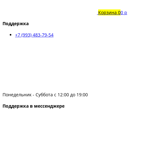
Корзина
0
0 р
Поддержка
+7 (993) 483-79-54
Понедельник - Суббота с 12:00 до 19:00
Поддержка в мессенджере