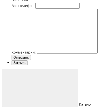
Ваш телефон:
Комментарий:
Отправить
Закрыть
Каталог