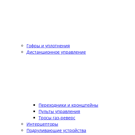
Гофры и уплотнения
Дистанционное управление
Переходники и кронштейны
Пульты управления
Тросы газ-реверс
Интерцепторы
Подруливающие устройства