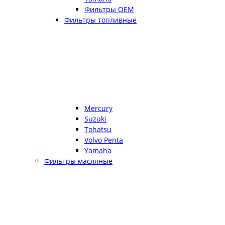
Фильтры OEM
Фильтры топливные
Mercury
Suzuki
Tohatsu
Volvo Penta
Yamaha
Фильтры масляные