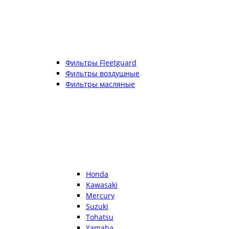
Фильтры Fleetguard
Фильтры воздушные
Фильтры масляные
Honda
Kawasaki
Mercury
Suzuki
Tohatsu
Yamaha