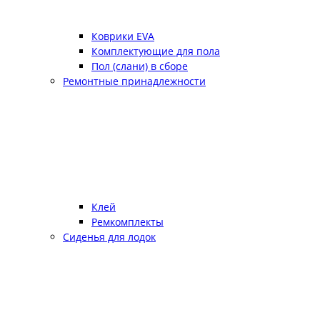
Коврики EVA
Комплектующие для пола
Пол (слани) в сборе
Ремонтные принадлежности
Клей
Ремкомплекты
Сиденья для лодок