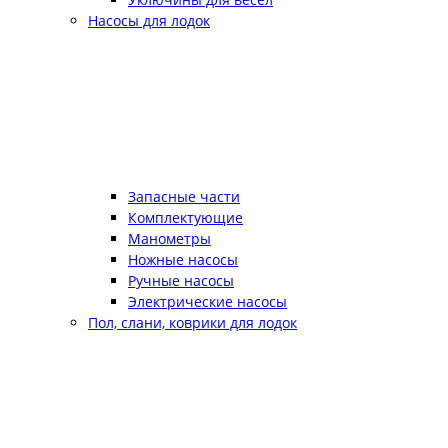
Насосы для лодок
Запасные части
Комплектующие
Манометры
Ножные насосы
Ручные насосы
Электрические насосы
Пол, слани, коврики для лодок