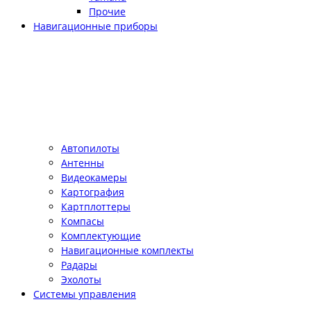
Прочие
Навигационные приборы
Автопилоты
Антенны
Видеокамеры
Картография
Картплоттеры
Компасы
Комплектующие
Навигационные комплекты
Радары
Эхолоты
Системы управления