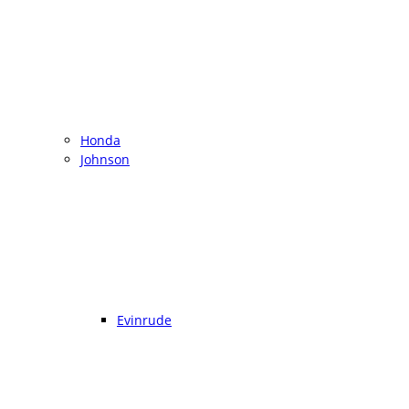
Honda
Johnson
Evinrude