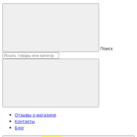
Поиск
Отзывы о магазине
Контакты
Блог