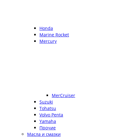
Honda
Marine Rocket
Mercury
MerCruiser
Suzuki
Tohatsu
Volvo Penta
Yamaha
Прочие
Масла и смазки