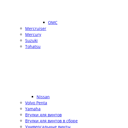
OMC
Mercruiser
Mercury
Suzuki
Tohatsu
Nissan
Volvo Penta
Yamaha
Втулки для винтов
Втулки для винтов в сборе
Универсальные винты