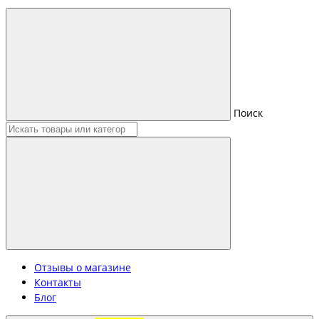
Поиск
Отзывы о магазине
Контакты
Блог