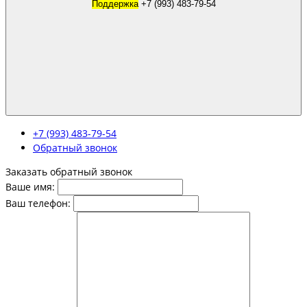
Поддержка
+7 (993) 483-79-54
+7 (993) 483-79-54
Обратный звонок
Заказать обратный звонок
Ваше имя:
Ваш телефон: