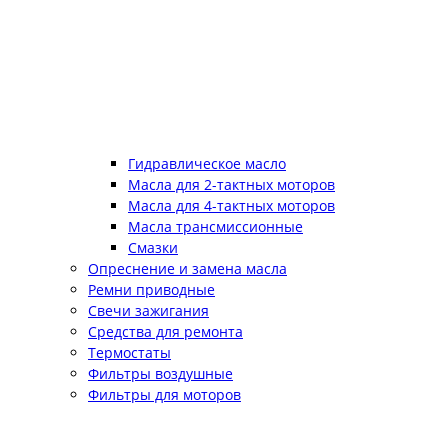
Гидравлическое масло
Масла для 2-тактных моторов
Масла для 4-тактных моторов
Масла трансмиссионные
Смазки
Опреснение и замена масла
Ремни приводные
Свечи зажигания
Средства для ремонта
Термостаты
Фильтры воздушные
Фильтры для моторов