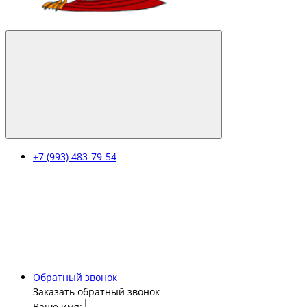
+7 (993) 483-79-54
Обратный звонок
Заказать обратный звонок
Ваше имя: