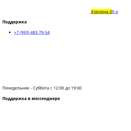
Корзина
0
0 р
Поддержка
+7 (993) 483-79-54
Понедельник - Суббота с 12:00 до 19:00
Поддержка в мессенджере