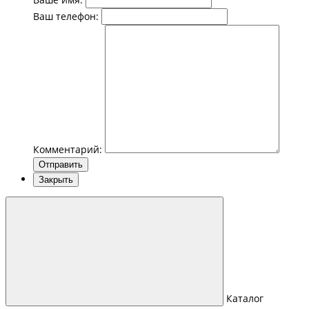
Ваш телефон:
Комментарий:
Отправить
Закрыть
Каталог