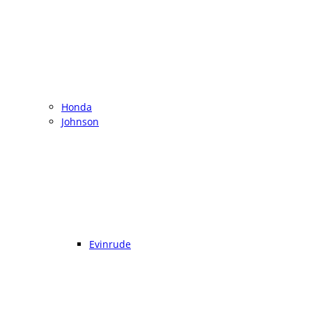
Honda
Johnson
Evinrude