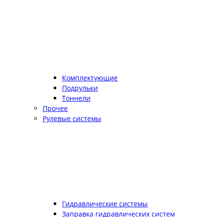
Комплектующие
Подрульки
Тоннели
Прочее
Рулевые системы
Гидравлические системы
Заправка гидравлических систем