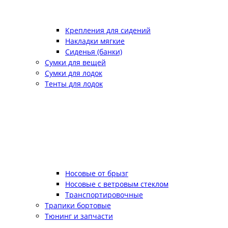
Крепления для сидений
Накладки мягкие
Сиденья (банки)
Сумки для вещей
Сумки для лодок
Тенты для лодок
Носовые от брызг
Носовые с ветровым стеклом
Транспортировочные
Трапики бортовые
Тюнинг и запчасти