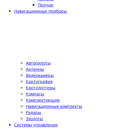
Прочие
Навигационные приборы
Автопилоты
Антенны
Видеокамеры
Картография
Картплоттеры
Компасы
Комплектующие
Навигационные комплекты
Радары
Эхолоты
Системы управления