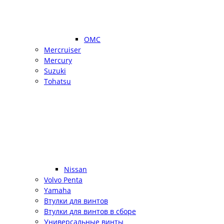
OMC
Mercruiser
Mercury
Suzuki
Tohatsu
Nissan
Volvo Penta
Yamaha
Втулки для винтов
Втулки для винтов в сборе
Универсальные винты