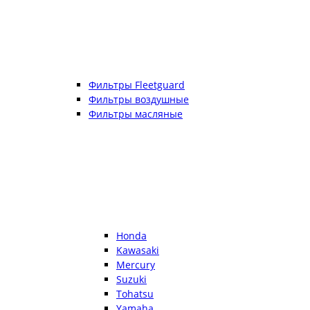
Фильтры Fleetguard
Фильтры воздушные
Фильтры масляные
Honda
Kawasaki
Mercury
Suzuki
Tohatsu
Yamaha