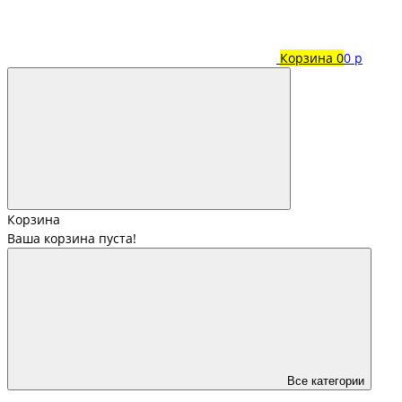
Корзина
0
0 р
Корзина
Ваша корзина пуста!
Все категории