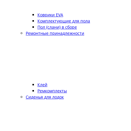
Коврики EVA
Комплектующие для пола
Пол (слани) в сборе
Ремонтные принадлежности
Клей
Ремкомплекты
Сиденья для лодок