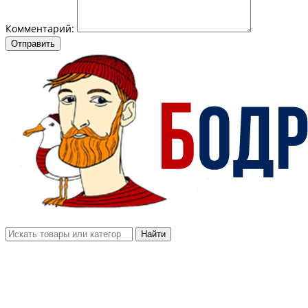
Комментарий:
Отправить
Найти