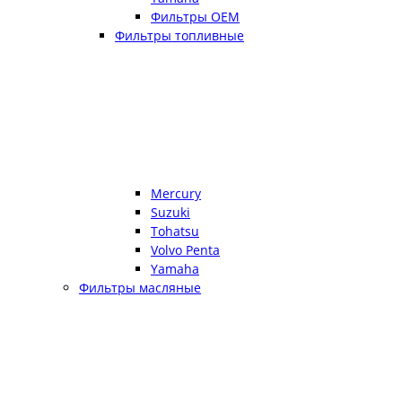
Фильтры OEM
Фильтры топливные
Mercury
Suzuki
Tohatsu
Volvo Penta
Yamaha
Фильтры масляные