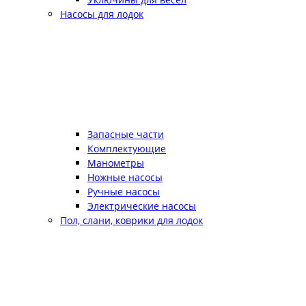
Насосы для лодок
Запасные части
Комплектующие
Манометры
Ножные насосы
Ручные насосы
Электрические насосы
Пол, слани, коврики для лодок