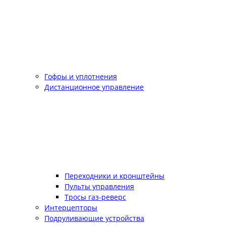
Гофры и уплотнения
Дистанционное управление
Переходники и кронштейны
Пульты управления
Тросы газ-реверс
Интерцепторы
Подруливающие устройства