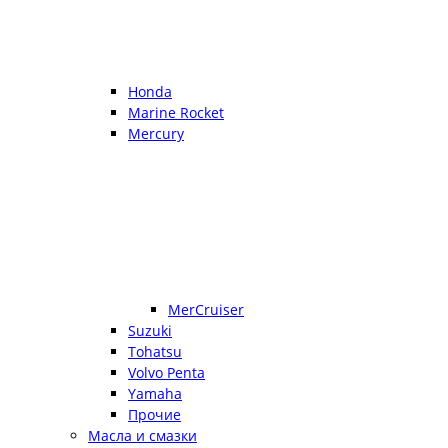
Honda
Marine Rocket
Mercury
MerCruiser
Suzuki
Tohatsu
Volvo Penta
Yamaha
Прочие
Масла и смазки