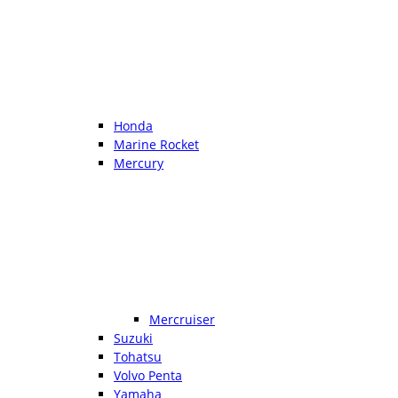
Honda
Marine Rocket
Mercury
Mercruiser
Suzuki
Tohatsu
Volvo Penta
Yamaha