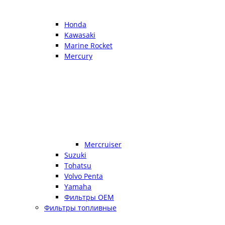
Honda
Kawasaki
Marine Rocket
Mercury
Mercruiser
Suzuki
Tohatsu
Volvo Penta
Yamaha
Фильтры OEM
Фильтры топливные