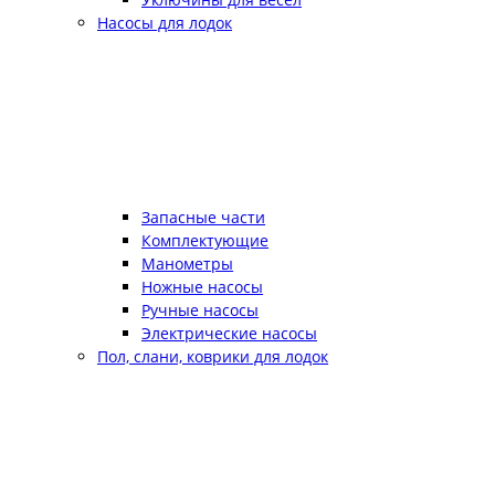
Насосы для лодок
Запасные части
Комплектующие
Манометры
Ножные насосы
Ручные насосы
Электрические насосы
Пол, слани, коврики для лодок