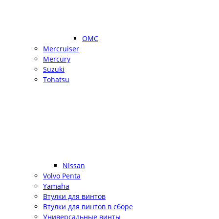
OMC
Mercruiser
Mercury
Suzuki
Tohatsu
Nissan
Volvo Penta
Yamaha
Втулки для винтов
Втулки для винтов в сборе
Универсальные винты