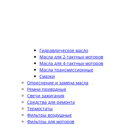
Гидравлическое масло
Масла для 2-тактных моторов
Масла для 4-тактных моторов
Масла трансмиссионные
Смазки
Опреснение и замена масла
Ремни приводные
Свечи зажигания
Средства для ремонта
Термостаты
Фильтры воздушные
Фильтры для моторов