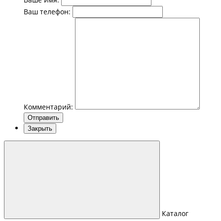
Ваш телефон:
Комментарий:
Отправить
Закрыть
Каталог