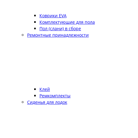
Коврики EVA
Комплектующие для пола
Пол (слани) в сборе
Ремонтные принадлежности
Клей
Ремкомплекты
Сиденья для лодок