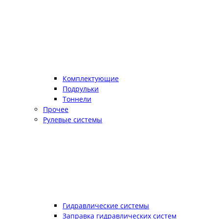
Комплектующие
Подрульки
Тоннели
Прочее
Рулевые системы
Гидравлические системы
Заправка гидравлических систем