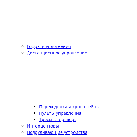
Гофры и уплотнения
Дистанционное управление
Переходники и кронштейны
Пульты управления
Тросы газ-реверс
Интерцепторы
Подруливающие устройства