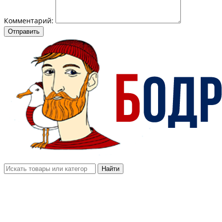
Комментарий:
Отправить
Найти