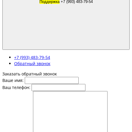
Поддержка
+7 (993) 483-79-54
+7 (993) 483-79-54
Обратный звонок
Заказать обратный звонок
Ваше имя:
Ваш телефон: