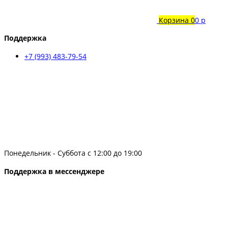
Корзина
0
0 р
Поддержка
+7 (993) 483-79-54
Понедельник - Суббота с 12:00 до 19:00
Поддержка в мессенджере