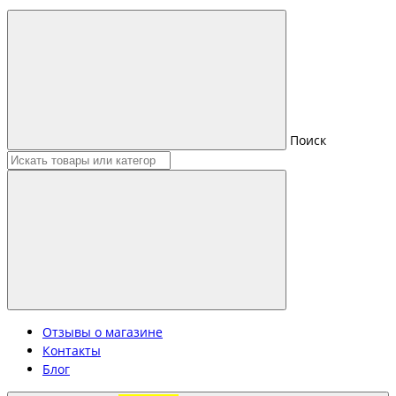
Поиск
Отзывы о магазине
Контакты
Блог