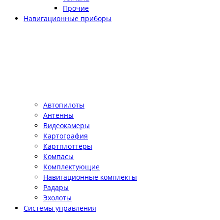
Прочие
Навигационные приборы
Автопилоты
Антенны
Видеокамеры
Картография
Картплоттеры
Компасы
Комплектующие
Навигационные комплекты
Радары
Эхолоты
Системы управления