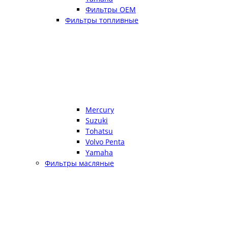
Фильтры OEM
Фильтры топливные
Mercury
Suzuki
Tohatsu
Volvo Penta
Yamaha
Фильтры масляные