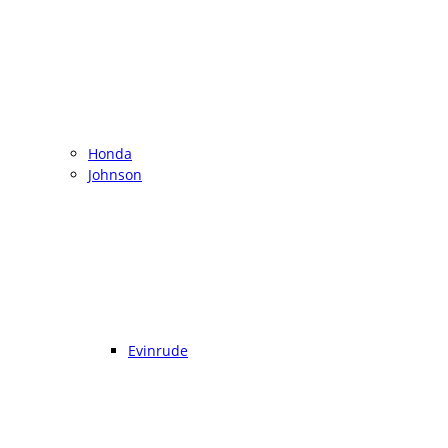
Honda
Johnson
Evinrude