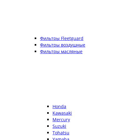
Фильтры Fleetguard
Фильтры воздушные
Фильтры масляные
Honda
Kawasaki
Mercury
Suzuki
Tohatsu
Yamaha