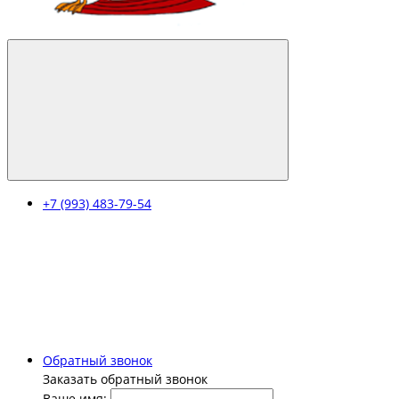
+7 (993) 483-79-54
Обратный звонок
Заказать обратный звонок
Ваше имя: