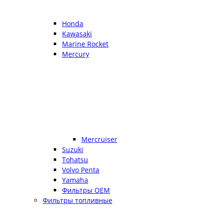
Honda
Kawasaki
Marine Rocket
Mercury
Mercruiser
Suzuki
Tohatsu
Volvo Penta
Yamaha
Фильтры OEM
Фильтры топливные