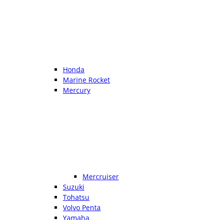
Honda
Marine Rocket
Mercury
Mercruiser
Suzuki
Tohatsu
Volvo Penta
Yamaha