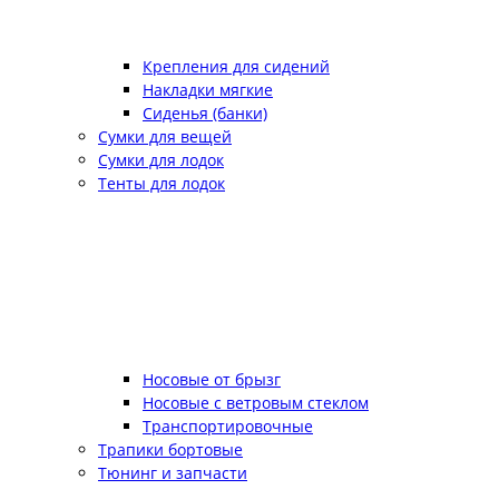
Крепления для сидений
Накладки мягкие
Сиденья (банки)
Сумки для вещей
Сумки для лодок
Тенты для лодок
Носовые от брызг
Носовые с ветровым стеклом
Транспортировочные
Трапики бортовые
Тюнинг и запчасти