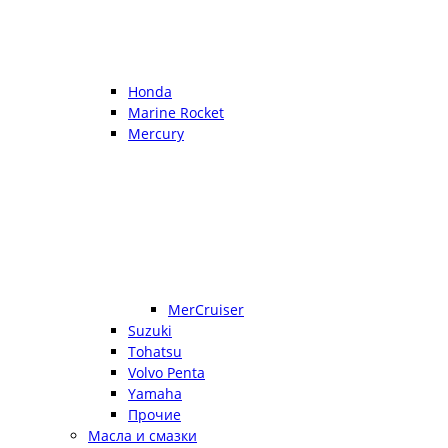
Honda
Marine Rocket
Mercury
MerCruiser
Suzuki
Tohatsu
Volvo Penta
Yamaha
Прочие
Масла и смазки