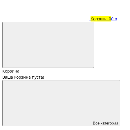
Корзина
0
0 р
Корзина
Ваша корзина пуста!
Все категории