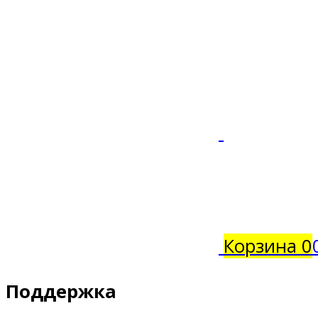
Корзина
0
Поддержка