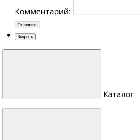
Комментарий:
Отправить
Закрыть
Каталог