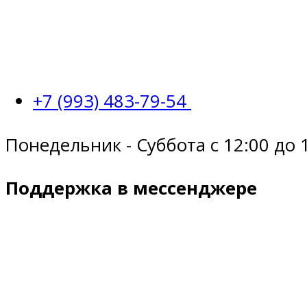
+7 (993) 483-79-54
Понедельник - Суббота с 12:00 до 
Поддержка в мессенджере