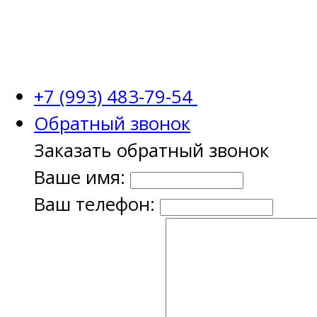
+7 (993) 483-79-54
Обратный звонок
Заказать обратный звонок
Ваше имя:
Ваш телефон: