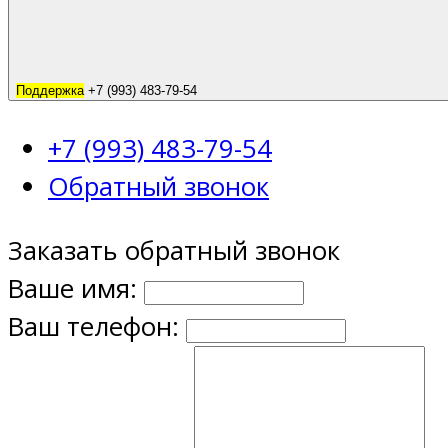
Поддержка
+7 (993) 483-79-54
+7 (993) 483-79-54
Обратный звонок
Заказать обратный звонок
Ваше имя:
Ваш телефон: