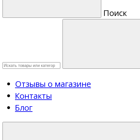
Поиск
Отзывы о магазине
Контакты
Блог