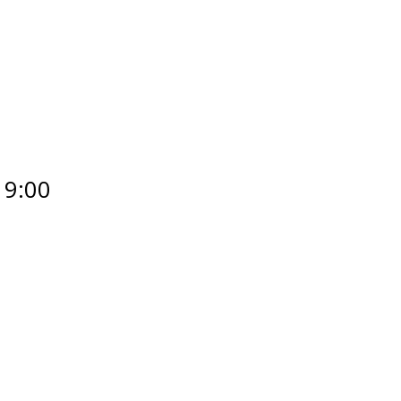
19:00