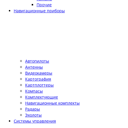
Прочие
Навигационные приборы
Автопилоты
Антенны
Видеокамеры
Картография
Картплоттеры
Компасы
Комплектующие
Навигационные комплекты
Радары
Эхолоты
Системы управления