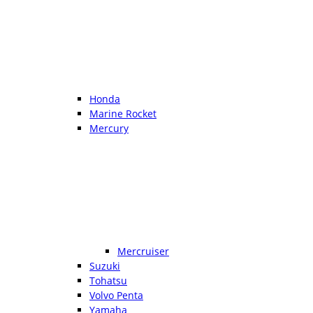
Honda
Marine Rocket
Mercury
Mercruiser
Suzuki
Tohatsu
Volvo Penta
Yamaha