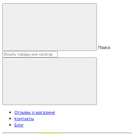
Поиск
Отзывы о магазине
Контакты
Блог