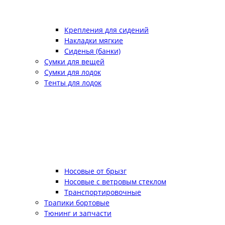
Крепления для сидений
Накладки мягкие
Сиденья (банки)
Сумки для вещей
Сумки для лодок
Тенты для лодок
Носовые от брызг
Носовые с ветровым стеклом
Транспортировочные
Трапики бортовые
Тюнинг и запчасти