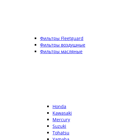
Фильтры Fleetguard
Фильтры воздушные
Фильтры масляные
Honda
Kawasaki
Mercury
Suzuki
Tohatsu
Yamaha