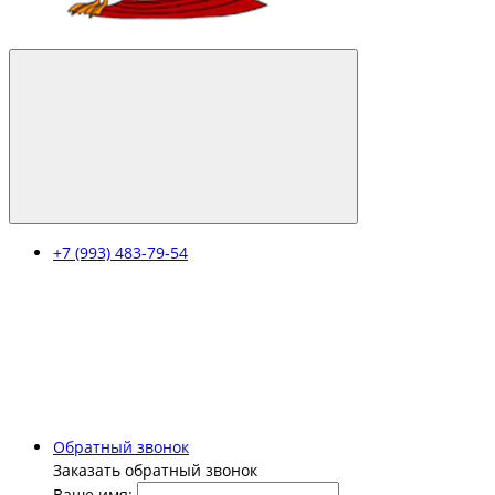
+7 (993) 483-79-54
Обратный звонок
Заказать обратный звонок
Ваше имя: