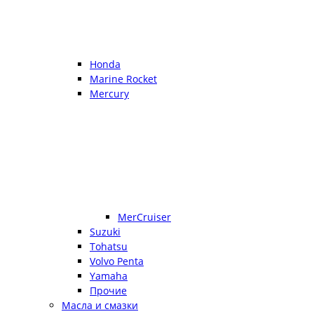
Honda
Marine Rocket
Mercury
MerCruiser
Suzuki
Tohatsu
Volvo Penta
Yamaha
Прочие
Масла и смазки