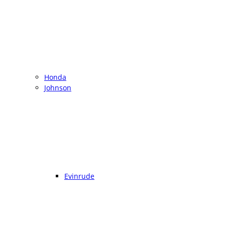
Honda
Johnson
Evinrude