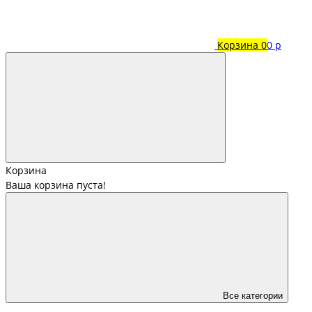
Корзина
0
0 р
Корзина
Ваша корзина пуста!
Все категории