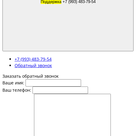
Поддержка
+7 (993) 483-79-54
+7 (993) 483-79-54
Обратный звонок
Заказать обратный звонок
Ваше имя:
Ваш телефон: