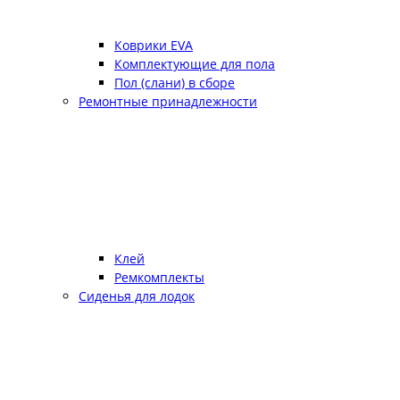
Коврики EVA
Комплектующие для пола
Пол (слани) в сборе
Ремонтные принадлежности
Клей
Ремкомплекты
Сиденья для лодок