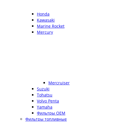
Honda
Kawasaki
Marine Rocket
Mercury
Mercruiser
Suzuki
Tohatsu
Volvo Penta
Yamaha
Фильтры OEM
Фильтры топливные