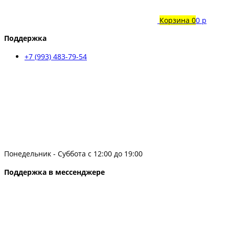
Корзина
0
0 р
Поддержка
+7 (993) 483-79-54
Понедельник - Суббота с 12:00 до 19:00
Поддержка в мессенджере