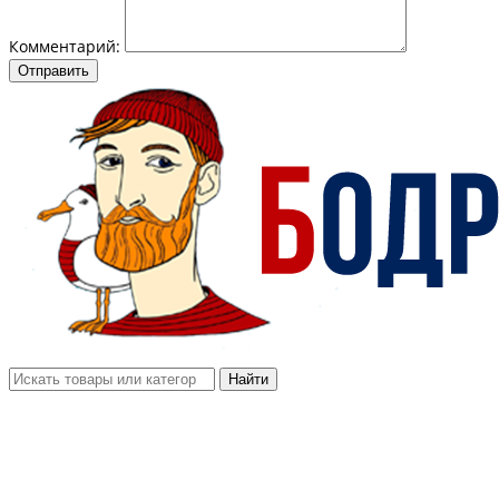
Комментарий:
Отправить
Найти