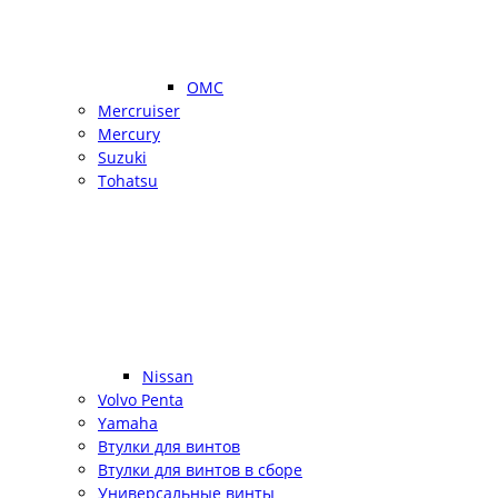
OMC
Mercruiser
Mercury
Suzuki
Tohatsu
Nissan
Volvo Penta
Yamaha
Втулки для винтов
Втулки для винтов в сборе
Универсальные винты