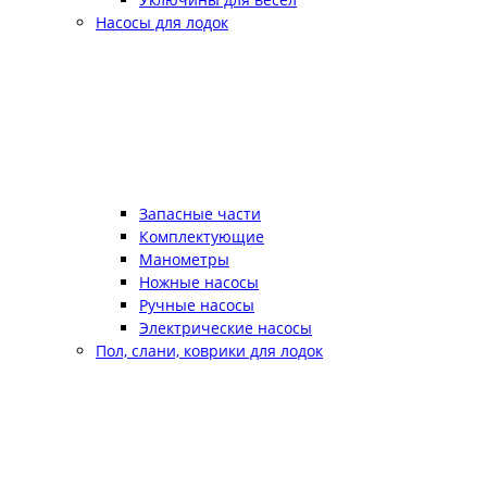
Насосы для лодок
Запасные части
Комплектующие
Манометры
Ножные насосы
Ручные насосы
Электрические насосы
Пол, слани, коврики для лодок