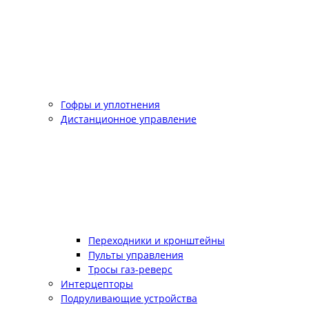
Гофры и уплотнения
Дистанционное управление
Переходники и кронштейны
Пульты управления
Тросы газ-реверс
Интерцепторы
Подруливающие устройства