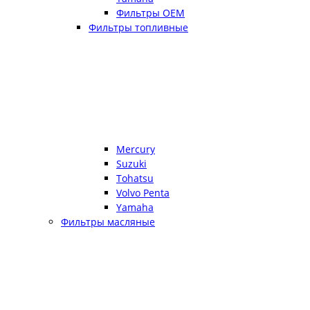
Фильтры OEM
Фильтры топливные
Mercury
Suzuki
Tohatsu
Volvo Penta
Yamaha
Фильтры масляные