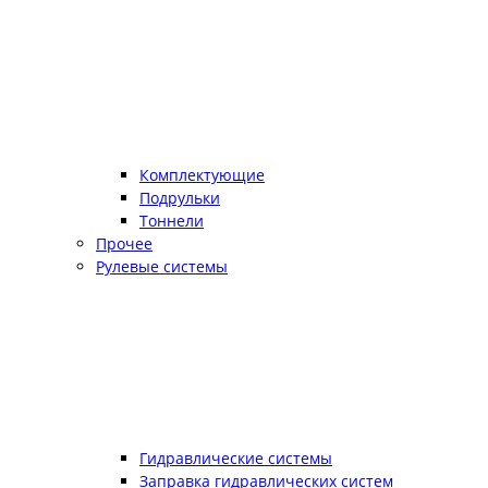
Комплектующие
Подрульки
Тоннели
Прочее
Рулевые системы
Гидравлические системы
Заправка гидравлических систем