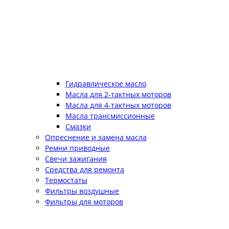
Гидравлическое масло
Масла для 2-тактных моторов
Масла для 4-тактных моторов
Масла трансмиссионные
Смазки
Опреснение и замена масла
Ремни приводные
Свечи зажигания
Средства для ремонта
Термостаты
Фильтры воздушные
Фильтры для моторов