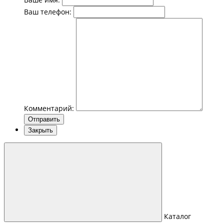
Ваш телефон:
Комментарий:
Отправить
Закрыть
Каталог